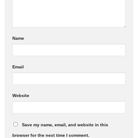
Name
Email
Website
Save my name, email, and website in this
browser for the next time I comment.