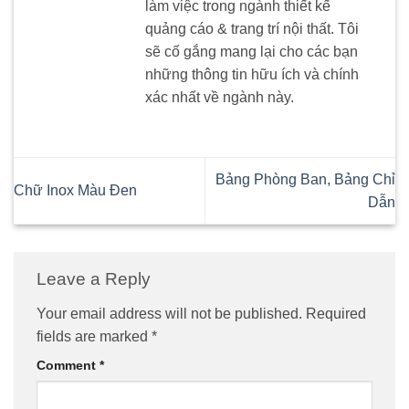
làm việc trong ngành thiết kế
quảng cáo & trang trí nội thất. Tôi
sẽ cố gắng mang lại cho các bạn
những thông tin hữu ích và chính
xác nhất về ngành này.
Bảng Phòng Ban, Bảng Chỉ
Chữ Inox Màu Đen
Dẫn
Leave a Reply
Your email address will not be published.
Required
fields are marked
*
Comment
*