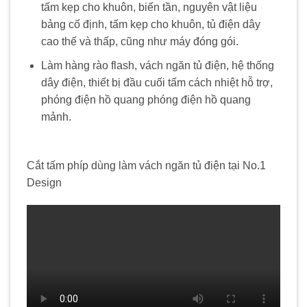
tấm kẹp cho khuôn, biến tần, nguyên vật liệu
bảng cố định, tấm kẹp cho khuôn, tủ điện dây
cao thế và thấp, cũng như máy đóng gói.
Làm hàng rào flash, vách ngăn tủ điện, hệ thống
dây điện, thiết bị đầu cuối tấm cách nhiệt hỗ trợ,
phóng điện hồ quang phóng điện hồ quang
mảnh.
Cắt tấm phíp dùng làm vách ngăn tủ điện tại No.1
Design