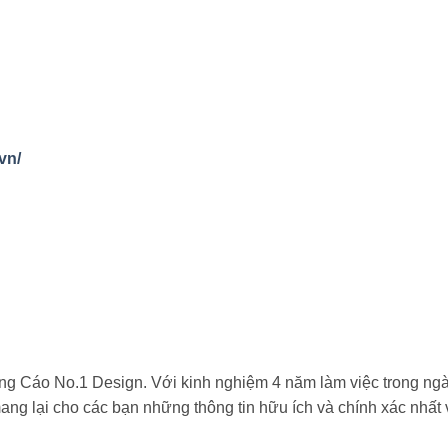
vn/
g Cáo No.1 Design. Với kinh nghiệm 4 năm làm việc trong ng
 mang lại cho các bạn những thông tin hữu ích và chính xác nhất 