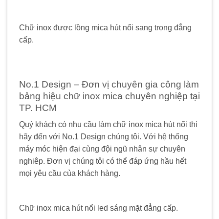
Chữ inox được lồng mica hút nổi sang trọng đẳng
cấp.
No.1 Design – Đơn vị chuyên gia công làm
bảng hiệu chữ inox mica chuyên nghiệp tại
TP. HCM
Quý khách có nhu cầu làm chữ inox mica hút nổi thì
hãy đến với No.1 Design chúng tôi. Với hệ thống
máy móc hiện đại cùng đội ngũ nhân sự chuyên
nghiêp. Đơn vị chúng tôi có thể đáp ứng hầu hết
mọi yêu cầu của khách hàng.
Chữ inox mica hút nổi led sáng mặt đẳng cấp.