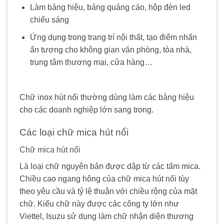
Làm bảng hiệu, bảng quảng cáo, hộp đèn led
chiếu sáng
Ứng dụng trong trang trí nội thất, tạo điểm nhấn
ấn tượng cho không gian văn phòng, tòa nhà,
trung tâm thương mại, cửa hàng…
Chữ inox hút nổi thường dùng làm các bảng hiệu
cho các doanh nghiệp lớn sang trong.
Các loại chữ mica hút nổi
Chữ mica hút nổi
Là loại chữ nguyên bản được dập từ các tấm mica.
Chiều cao ngang hông của chữ mica hút nổi tùy
theo yêu cầu và tỷ lệ thuận với chiều rộng của mặt
chữ. Kiểu chữ này được các công ty lớn như
Viettel, Isuzu sử dụng làm chữ nhận diện thương