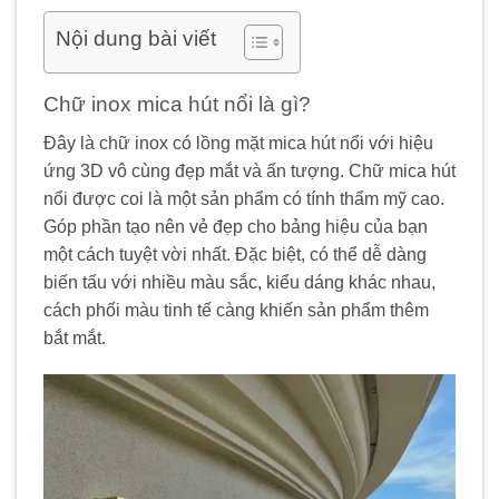
Nội dung bài viết
Chữ inox mica hút nổi là gì?
Đây là chữ inox có lồng mặt mica hút nổi với hiệu
ứng 3D vô cùng đẹp mắt và ấn tượng. Chữ mica hút
nổi được coi là một sản phẩm có tính thẩm mỹ cao.
Góp phần tạo nên vẻ đẹp cho bảng hiệu của bạn
một cách tuyệt vời nhất. Đặc biệt, có thể dễ dàng
biến tấu với nhiều màu sắc, kiểu dáng khác nhau,
cách phối màu tinh tế càng khiến sản phẩm thêm
bắt mắt.