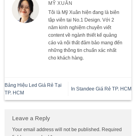
MỸ XUÂN
Tôi là Mỹ Xuân hiện đang là biên
tập viên tại No.1 Design. Với 2
năm kinh nghiệm chuyên viết
content về ngành thiết kế quảng
cáo và nội thất đảm bảo mang đến
những thông tin chuẩn xác nhất
cho khách hàng.
Bảng Hiệu Led Giá Rẻ Tại
In Standee Giá Rẻ TP. HCM
TP. HCM
Leave a Reply
Your email address will not be published.
Required